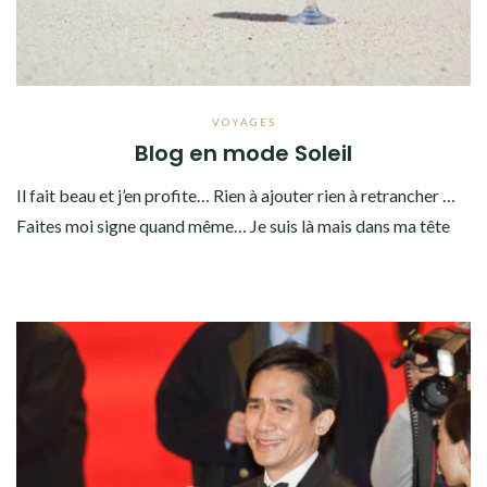
VOYAGES
Blog en mode Soleil
Il fait beau et j’en profite… Rien à ajouter rien à retrancher …
Faites moi signe quand même… Je suis là mais dans ma tête