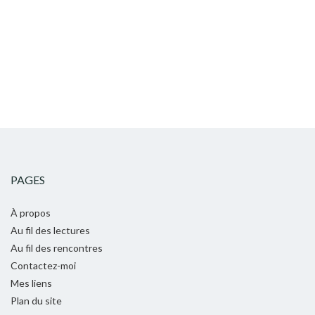
PAGES
À propos
Au fil des lectures
Au fil des rencontres
Contactez-moi
Mes liens
Plan du site