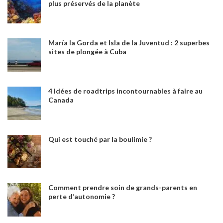
plus préservés de la planète
María la Gorda et Isla de la Juventud : 2 superbes
sites de plongée à Cuba
4 Idées de roadtrips incontournables à faire au
Canada
Qui est touché par la boulimie ?
Comment prendre soin de grands-parents en
perte d’autonomie ?