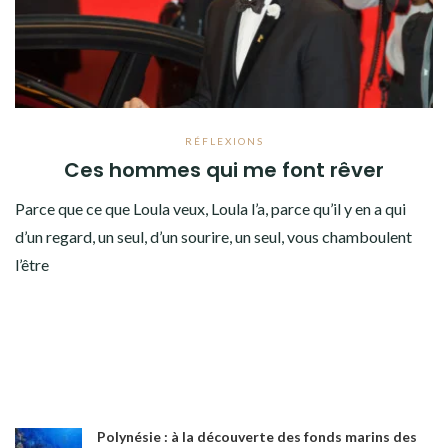
RÉFLEXIONS
Ces hommes qui me font rêver
Parce que ce que Loula veux, Loula l’a, parce qu’il y en a qui
d’un regard, un seul, d’un sourire, un seul, vous chamboulent
l’être
Polynésie : à la découverte des fonds marins des